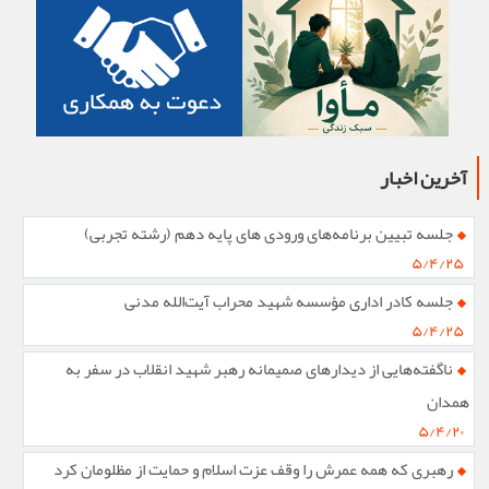
آخرین اخبار
جلسه تبیین برنامه‌های ورودی های پایه دهم (رشته تجربی)
۵/۴/۲۵
جلسه کادر اداری مؤسسه شهید محراب آیت‌الله مدنی
۵/۴/۲۵
ناگفته‌هایی از دیدارهای صمیمانه رهبر شهید انقلاب در سفر به
همدان
۵/۴/۲۰
رهبری که همه عمرش را وقف عزت اسلام و حمایت از مظلومان کرد