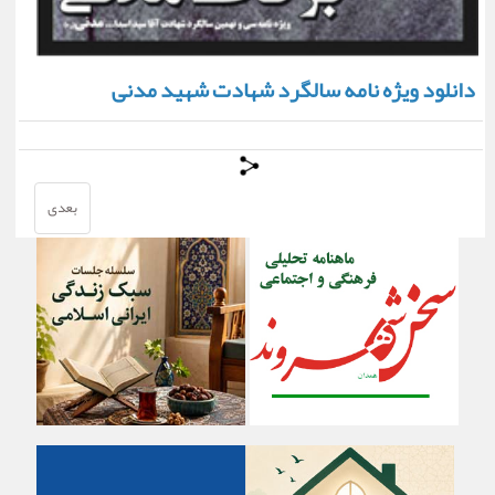
دانلود ویژه نامه سالگرد شهادت شهید مدنی
بعدی