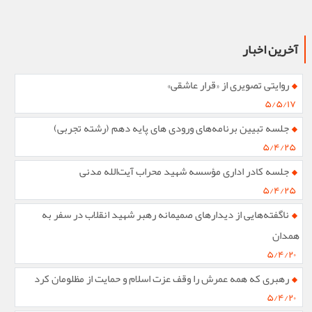
آخرین اخبار
روایتی تصویری از «قرار عاشقی»
۵/۵/۱۷
جلسه تبیین برنامه‌های ورودی های پایه دهم (رشته تجربی)
۵/۴/۲۵
جلسه کادر اداری مؤسسه شهید محراب آیت‌الله مدنی
۵/۴/۲۵
ناگفته‌هایی از دیدارهای صمیمانه رهبر شهید انقلاب در سفر به
همدان
۵/۴/۲۰
رهبری که همه عمرش را وقف عزت اسلام و حمایت از مظلومان کرد
۵/۴/۲۰