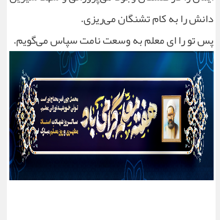
دانش را به کام تشنگان می‌ریزی.
پس تو را ای معلم به وسعت نامت سپاس می‌گویم.